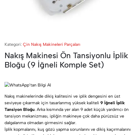
Kategori:
Çin Nakış Makineleri Parçaları
Nakış Makinesi Ön Tansiyonlu İplik
Bloğu (9 İğneli Komple Set)
Nakış makinelerinde dikiş kalitesini ve iplik dengesini en üst
seviyeye çıkarmak için tasarlanmış yüksek kaliteli
9 İğneli İplik
Tansiyon Bloğu
. Arka kısmında yer alan 9 adet küçük yardımcı ön
tansiyon mekanizması, ipliğin makineye çok daha pürüzsüz ve
dalgalanma olmadan girmesini sağlar.
İplik kopmalarını, kuş gözü yapma sorunlarını ve dikiş kaçırmalarını