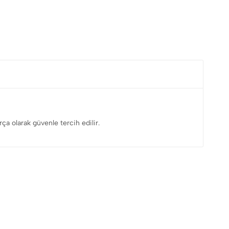
rça olarak güvenle tercih edilir.