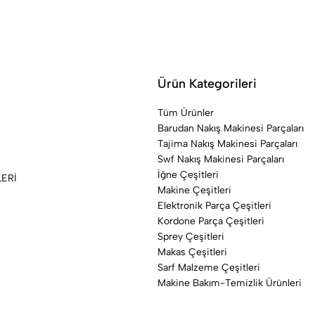
Ürün Kategorileri
Tüm Ürünler
Barudan Nakış Makinesi Parçaları
Tajima Nakış Makinesi Parçaları
Swf Nakış Makinesi Parçaları
İğne Çeşitleri
LERİ
Makine Çeşitleri
Elektronik Parça Çeşitleri
Kordone Parça Çeşitleri
Sprey Çeşitleri
Makas Çeşitleri
Sarf Malzeme Çeşitleri
Makine Bakım-Temizlik Ürünleri