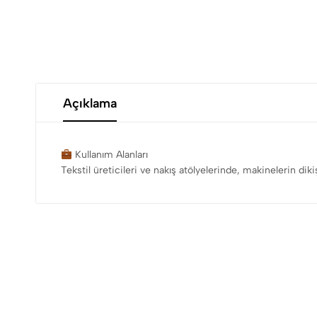
Açıklama
Kullanım Alanları
Tekstil üreticileri ve nakış atölyelerinde, makinelerin dik