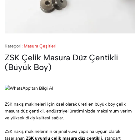
Kategori:
Masura Çeşitleri
ZSK Çelik Masura Düz Çentikli
(Büyük Boy)
ZSK nakış makineleri için özel olarak üretilen büyük boy çelik
masura düz çentikli, endüstriyel üretiminizde maksimum verim
ve yüksek dikiş kalitesi sağlar.
ZSK nakış makinelerinin orijinal yuva yapısına uygun olarak
tasarlanan
ZSK uyumlu çelik masura düz çentikli
, standart