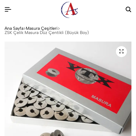
Ana Sayfa
Masura Çeşitleri
ZSK Çelik Masura Düz Çentikli (Büyük Boy)