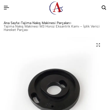
Ana Sayfa
Tajima Nakış Makinesi Parçaları
Tajima Nakış Makinesi M3 Horoz Eksantrik Kamı – İplik Verici
Hareket Parçası