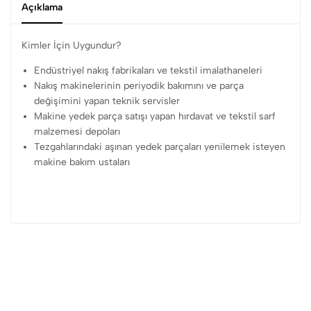
Açıklama
Kimler İçin Uygundur?
Endüstriyel nakış fabrikaları ve tekstil imalathaneleri
Nakış makinelerinin periyodik bakımını ve parça
değişimini yapan teknik servisler
Makine yedek parça satışı yapan hırdavat ve tekstil sarf
malzemesi depoları
Tezgahlarındaki aşınan yedek parçaları yenilemek isteyen
makine bakım ustaları