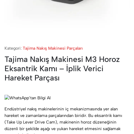
Kategori:
Tajima Nakış Makinesi Parçaları
Tajima Nakış Makinesi M3 Horoz
Eksantrik Kamı – İplik Verici
Hareket Parçası
Endüstriyel nakış makinelerinin iç mekanizmasında yer alan
hareket ve zamanlama parçalarından biridir. Bu eksantrik kamı
(Take Up Lever Drive Cam), makinenin horoz düzeneğinin
düzenli bir şekilde aşağı ve yukarı hareket etmesini sağlamak