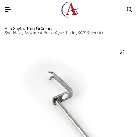
Ana Sayfa
Tüm Ürünler
Swf Nakış Makinesi Baskı Ayak-Pullu(SA/SB Serisi)