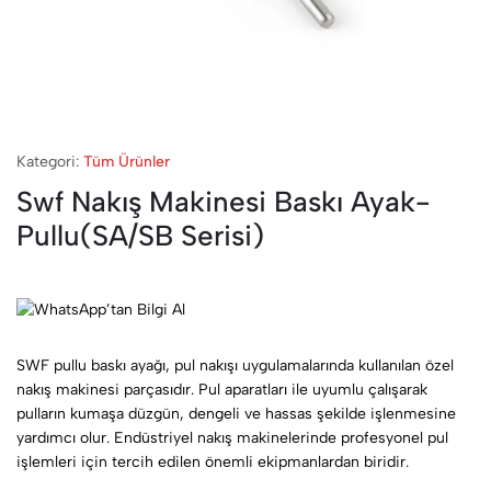
Kategori:
Tüm Ürünler
Swf Nakış Makinesi Baskı Ayak-
Pullu(SA/SB Serisi)
SWF pullu baskı ayağı, pul nakışı uygulamalarında kullanılan özel
nakış makinesi parçasıdır. Pul aparatları ile uyumlu çalışarak
pulların kumaşa düzgün, dengeli ve hassas şekilde işlenmesine
yardımcı olur. Endüstriyel nakış makinelerinde profesyonel pul
işlemleri için tercih edilen önemli ekipmanlardan biridir.