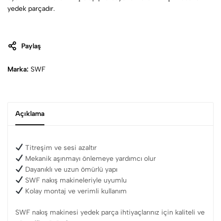
yedek parçadır.
Paylaş
Marka:
SWF
Açıklama
Titreşim ve sesi azaltır
Mekanik aşınmayı önlemeye yardımcı olur
Dayanıklı ve uzun ömürlü yapı
SWF nakış makineleriyle uyumlu
Kolay montaj ve verimli kullanım
SWF nakış makinesi yedek parça ihtiyaçlarınız için kaliteli ve