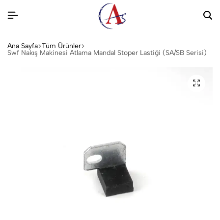
Ana Sayfa
Tüm Ürünler
Swf Nakış Makinesi Atlama Mandal Stoper Lastiği (SA/SB Serisi)