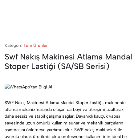
Kategori:
Tüm Ürünler
Swf Nakış Makinesi Atlama Mandal
Stoper Lastiği (SA/SB Serisi)
SWF Nakış Makinesi Atlama Mandal Stoper Lastiği, makinenin
atlama mekanizmasında oluşan darbeyi ve titreşimi azaltarak
daha sessiz ve stabil çalışma sağlar. Dayanıklı kauçuk yapısı
sayesinde uzun ömürlü kullanım sunar ve mekanik parçaların
aşınmasını önlemeye yardımcı olur. SWF nakış makineleri ile
uyumlu olarak üretilmiş olup profesyonel kullanım için ideal bir