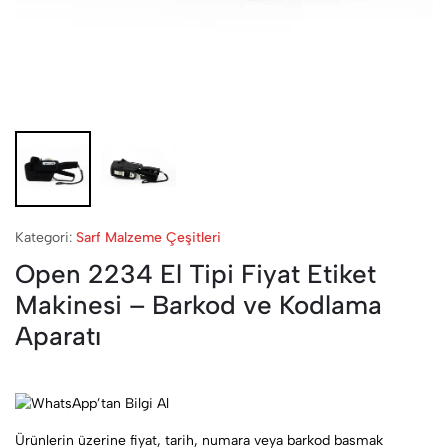
Kategori:
Sarf Malzeme Çeşitleri
Open 2234 El Tipi Fiyat Etiket
Makinesi – Barkod ve Kodlama
Aparatı
Ürünlerin üzerine fiyat, tarih, numara veya barkod basmak