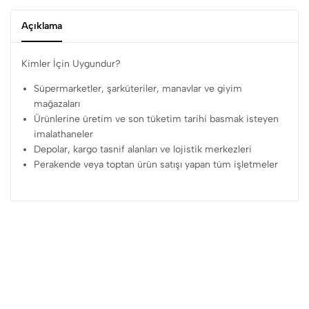
Açıklama
Kimler İçin Uygundur?
Süpermarketler, şarküteriler, manavlar ve giyim
mağazaları
Ürünlerine üretim ve son tüketim tarihi basmak isteyen
imalathaneler
Depolar, kargo tasnif alanları ve lojistik merkezleri
Perakende veya toptan ürün satışı yapan tüm işletmeler