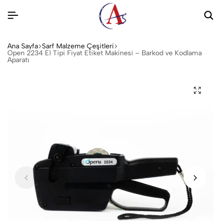
Ana Sayfa
Sarf Malzeme Çeşitleri
Open 2234 El Tipi Fiyat Etiket Makinesi – Barkod ve Kodlama
Aparatı