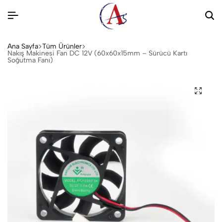
Ana Sayfa
Tüm Ürünler
Nakış Makinesi Fan DC 12V (60x60x15mm – Sürücü Kartı
Soğutma Fanı)