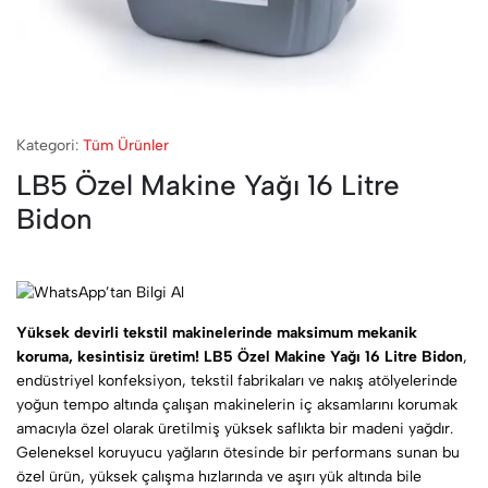
Kategori:
Tüm Ürünler
LB5 Özel Makine Yağı 16 Litre
Bidon
Yüksek devirli tekstil makinelerinde maksimum mekanik
koruma, kesintisiz üretim!
LB5 Özel Makine Yağı 16 Litre Bidon
,
endüstriyel konfeksiyon, tekstil fabrikaları ve nakış atölyelerinde
yoğun tempo altında çalışan makinelerin iç aksamlarını korumak
amacıyla özel olarak üretilmiş yüksek saflıkta bir madeni yağdır.
Geleneksel koruyucu yağların ötesinde bir performans sunan bu
özel ürün, yüksek çalışma hızlarında ve aşırı yük altında bile