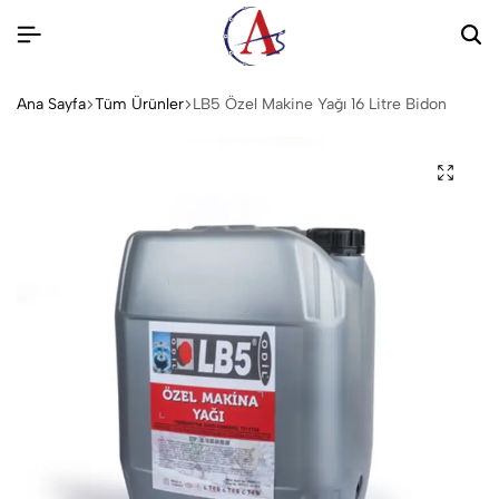
Ana Sayfa
Tüm Ürünler
LB5 Özel Makine Yağı 16 Litre Bidon