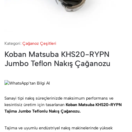
Kategori:
Çağanoz Çeşitleri
Koban Matsuba KHS20-RYPN
Jumbo Teflon Nakış Çağanozu
Sanayi tipi nakış süreçlerinizde maksimum performans ve
kesintisiz üretim için tasarlanan
Koban Matsuba KHS20-RYPN
Tajima Jumbo Teflonlu Nakış Çağanozu.
Tajima ve uyumlu endüstriyel nakış makinelerinde yüksek