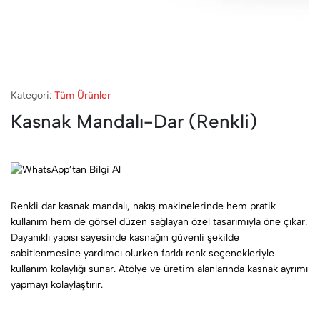
Kategori:
Tüm Ürünler
Kasnak Mandalı-Dar (Renkli)
Renkli dar kasnak mandalı, nakış makinelerinde hem pratik
kullanım hem de görsel düzen sağlayan özel tasarımıyla öne çıkar.
Dayanıklı yapısı sayesinde kasnağın güvenli şekilde
sabitlenmesine yardımcı olurken farklı renk seçenekleriyle
kullanım kolaylığı sunar. Atölye ve üretim alanlarında kasnak ayrımı
yapmayı kolaylaştırır.