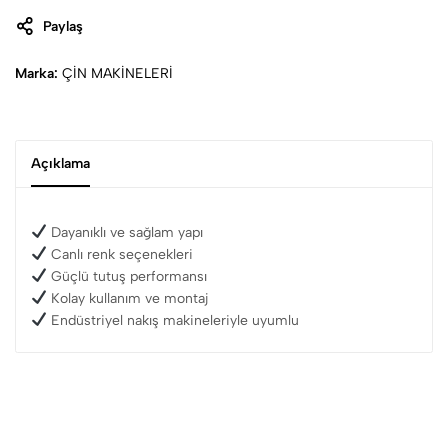
Paylaş
Marka:
ÇİN MAKİNELERİ
Açıklama
Dayanıklı ve sağlam yapı
Canlı renk seçenekleri
Güçlü tutuş performansı
Kolay kullanım ve montaj
Endüstriyel nakış makineleriyle uyumlu