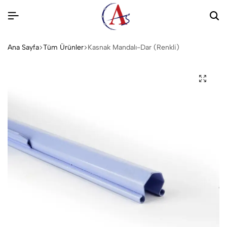
Ana Sayfa
Tüm Ürünler
Kasnak Mandalı-Dar (Renkli)