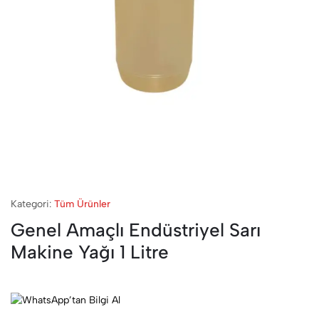
Kategori:
Tüm Ürünler
Genel Amaçlı Endüstriyel Sarı
Makine Yağı 1 Litre