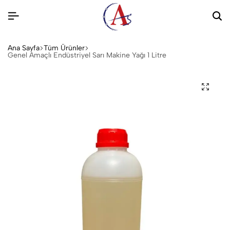
Ana Sayfa
Tüm Ürünler
Genel Amaçlı Endüstriyel Sarı Makine Yağı 1 Litre