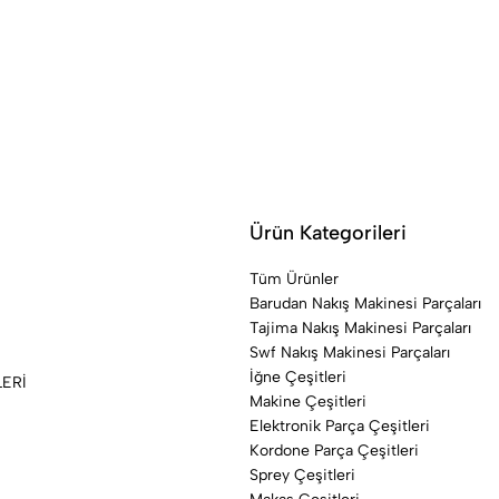
Ürün Kategorileri
Tüm Ürünler
Barudan Nakış Makinesi Parçaları
Tajima Nakış Makinesi Parçaları
Swf Nakış Makinesi Parçaları
İğne Çeşitleri
LERİ
Makine Çeşitleri
Elektronik Parça Çeşitleri
Kordone Parça Çeşitleri
Sprey Çeşitleri