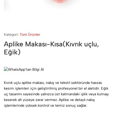
Kategori:
Tüm Ürünler
Aplike Makası-Kısa(Kıvrık uçlu,
Eğik)
Kıvrık uçlu aplike makası, nakış ve tekstil sektöründe hassas
kesim işlemleri için geliştirilmiş profesyonel bir el aletidir. Eğik
uç tasarımı sayesinde yalnızca üst katmandaki iplik veya kumaşı
keserek alt yüzeye zarar vermez. Aplike ve detaylı nakış
işlemlerinde yüksek kontrol ve temiz sonuç sağlar.