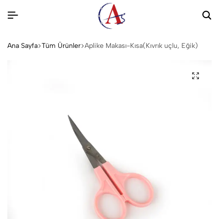
Ana Sayfa
Tüm Ürünler
Aplike Makası-Kısa(Kıvrık uçlu, Eğik)