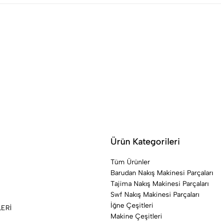
Ürün Kategorileri
Tüm Ürünler
Barudan Nakış Makinesi Parçaları
Tajima Nakış Makinesi Parçaları
Swf Nakış Makinesi Parçaları
İğne Çeşitleri
LERİ
Makine Çeşitleri