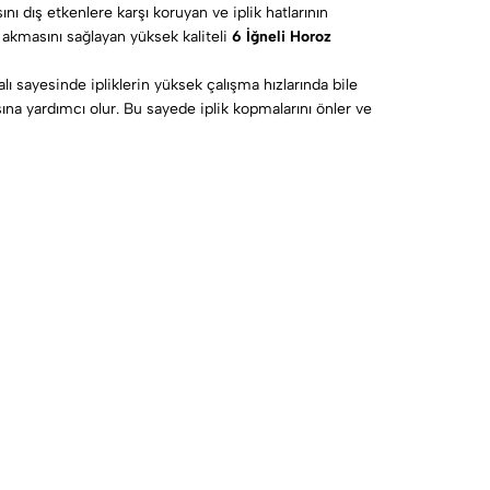
 dış etkenlere karşı koruyan ve iplik hatlarının
akmasını sağlayan yüksek kaliteli
6 İğneli Horoz
lı sayesinde ipliklerin yüksek çalışma hızlarında bile
ına yardımcı olur. Bu sayede iplik kopmalarını önler ve