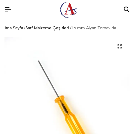
Ana Sayfa
Sarf Malzeme Çeşitleri
1.6 mm Alyan Tornavida