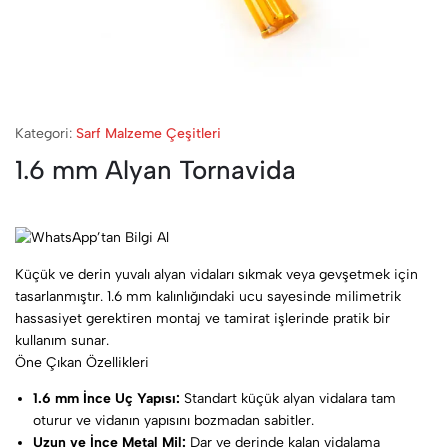
Kategori:
Sarf Malzeme Çeşitleri
1.6 mm Alyan Tornavida
Küçük ve derin yuvalı alyan vidaları sıkmak veya gevşetmek için
tasarlanmıştır. 1.6 mm kalınlığındaki ucu sayesinde milimetrik
hassasiyet gerektiren montaj ve tamirat işlerinde pratik bir
kullanım sunar.
Öne Çıkan Özellikleri
1.6 mm İnce Uç Yapısı:
Standart küçük alyan vidalara tam
oturur ve vidanın yapısını bozmadan sabitler.
Uzun ve İnce Metal Mil:
Dar ve derinde kalan vidalama